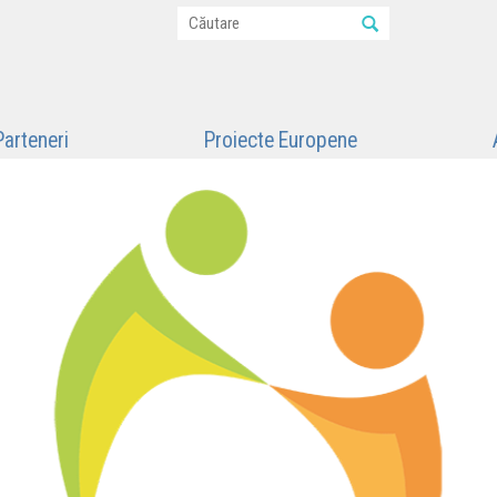
Parteneri
Proiecte Europene