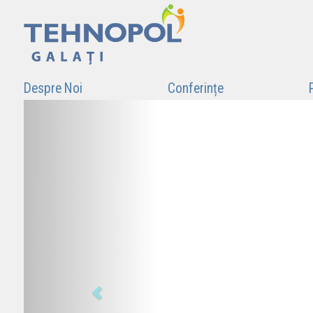
Despre Noi
Conferințe
Previous