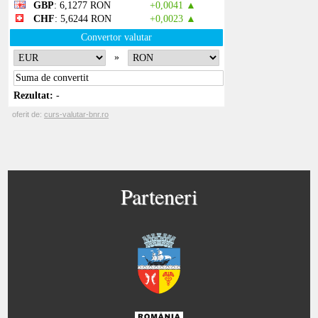
Parteneri