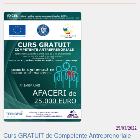
25/03/2022
Curs GRATUIT de Competențe Antreprenoriale