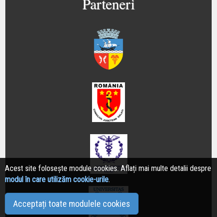
Parteneri
Acest site folosește module cookies. Aflați mai multe detalii despre
modul în care utilizăm cookie-urile
.
Acceptați toate modulele cookies