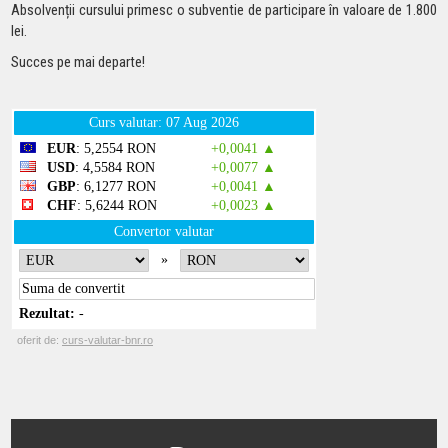
Absolvenții cursului primesc o subventie de participare în valoare de 1.800
lei.
Succes pe mai departe!