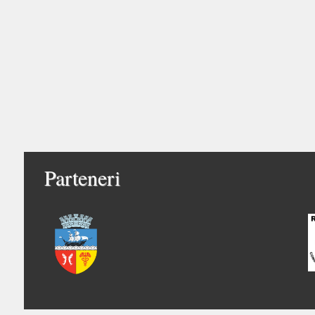
Parteneri