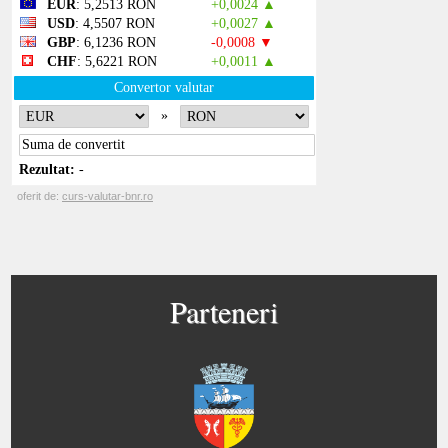
Parteneri