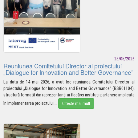
28/05/2026
Reuniunea Comitetului Director al proiectului
„Dialogue for Innovation and Better Governance”
La data de 14 mai 2026, a avut loc reuniunea Comitetului Director al
proiectului „Dialogue for Innovation and Better Governance” (BSB01104),
structură formată din reprezentanți ai fiecărei instituții partenere implicate
în implementarea
proiectului
...
Citește mai mult